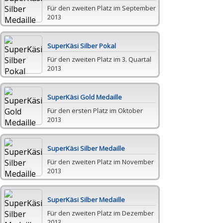
Für den zweiten Platz im September
2013
SuperKäsi Silber Pokal
Für den zweiten Platz im 3. Quartal
2013
SuperKäsi Gold Medaille
Für den ersten Platz im Oktober
2013
SuperKäsi Silber Medaille
Für den zweiten Platz im November
2013
SuperKäsi Silber Medaille
Für den zweiten Platz im Dezember
2013