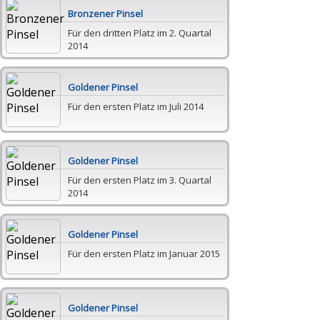
Bronzener Pinsel
Für den dritten Platz im 2. Quartal
2014
Goldener Pinsel
Für den ersten Platz im Juli 2014
Goldener Pinsel
Für den ersten Platz im 3. Quartal
2014
Goldener Pinsel
Für den ersten Platz im Januar 2015
Goldener Pinsel