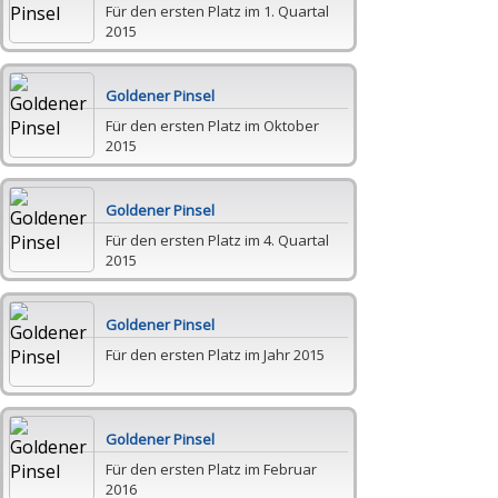
Für den ersten Platz im 1. Quartal
2015
Goldener Pinsel
Für den ersten Platz im Oktober
2015
Goldener Pinsel
Für den ersten Platz im 4. Quartal
2015
Goldener Pinsel
Für den ersten Platz im Jahr 2015
Goldener Pinsel
Für den ersten Platz im Februar
2016