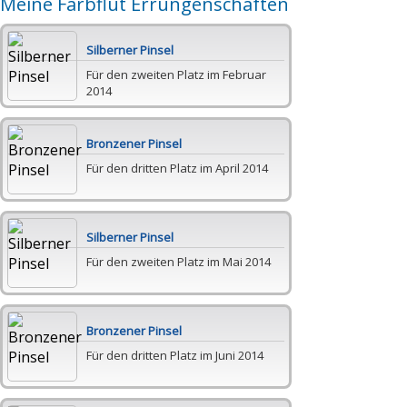
Meine Farbflut Errungenschaften
Silberner Pinsel
Für den zweiten Platz im Februar
2014
Bronzener Pinsel
Für den dritten Platz im April 2014
Silberner Pinsel
Für den zweiten Platz im Mai 2014
Bronzener Pinsel
Für den dritten Platz im Juni 2014