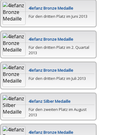
4lefanz Bronze Medaille
Für den dritten Platz im Juni 2013
4lefanz Bronze Medaille
Für den dritten Platz im 2. Quartal
2013
4lefanz Bronze Medaille
Für den dritten Platz im Juli 2013
4lefanz Silber Medaille
Für den zweiten Platz im August
2013
4lefanz Bronze Medaille