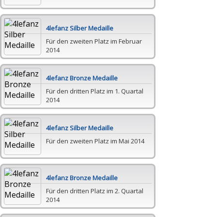
4lefanz Silber Medaille
Für den zweiten Platz im Februar
2014
4lefanz Bronze Medaille
Für den dritten Platz im 1. Quartal
2014
4lefanz Silber Medaille
Für den zweiten Platz im Mai 2014
4lefanz Bronze Medaille
Für den dritten Platz im 2. Quartal
2014