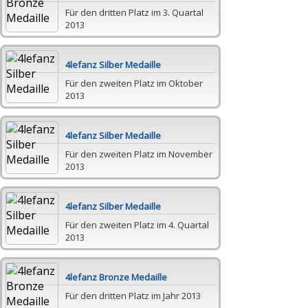
Für den dritten Platz im 3. Quartal
2013
4lefanz Silber Medaille
Für den zweiten Platz im Oktober
2013
4lefanz Silber Medaille
Für den zweiten Platz im November
2013
4lefanz Silber Medaille
Für den zweiten Platz im 4. Quartal
2013
4lefanz Bronze Medaille
Für den dritten Platz im Jahr 2013