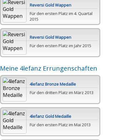
Reversi Gold Wappen
Für den ersten Platz im 4. Quartal
2015
Reversi Gold Wappen
Für den ersten Platz im Jahr 2015
Meine 4lefanz Errungenschaften
4lefanz Bronze Medaille
Für den dritten Platz im März 2013
4lefanz Gold Medaille
Für den ersten Platz im Mai 2013