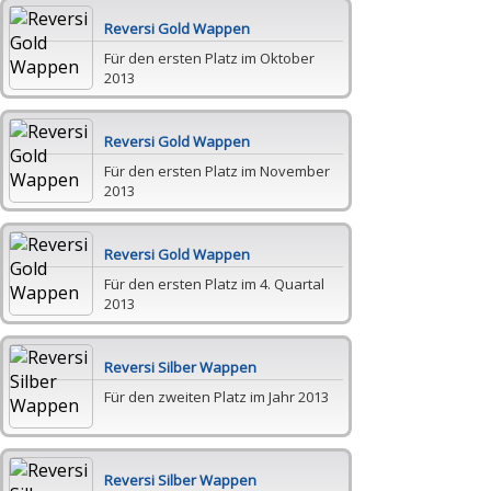
Reversi Gold Wappen
Für den ersten Platz im Oktober
2013
Reversi Gold Wappen
Für den ersten Platz im November
2013
Reversi Gold Wappen
Für den ersten Platz im 4. Quartal
2013
Reversi Silber Wappen
Für den zweiten Platz im Jahr 2013
Reversi Silber Wappen