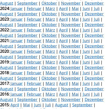
August
|
September
|
Oktober
|
November
|
Dezember
2024:
Januar
|
Februar
|
März
|
April
|
Mai
|
Juni
|
Juli
|
August
|
September
|
Oktober
|
November
|
Dezember
2023:
Januar
|
Februar
|
März
|
April
|
Mai
|
Juni
|
Juli
|
August
|
September
|
Oktober
|
November
|
Dezember
2022:
Januar
|
Februar
|
März
|
April
|
Mai
|
Juni
|
Juli
|
August
|
September
|
Oktober
|
November
|
Dezember
2021:
Januar
|
Februar
|
März
|
April
|
Mai
|
Juni
|
Juli
|
August
|
September
|
Oktober
|
November
|
Dezember
2020:
Januar
|
Februar
|
März
|
April
|
Mai
|
Juni
|
Juli
|
August
|
September
|
Oktober
|
November
|
Dezember
2019:
Januar
|
Februar
|
März
|
April
|
Mai
|
Juni
|
Juli
|
August
|
September
|
Oktober
|
November
|
Dezember
2018:
Januar
|
Februar
|
März
|
April
|
Mai
|
Juni
|
Juli
|
August
|
September
|
Oktober
|
November
|
Dezember
2017:
Januar
|
Februar
|
März
|
April
|
Mai
|
Juni
|
Juli
|
August
|
September
|
Oktober
|
November
|
Dezember
2016:
Januar
|
Februar
|
März
|
April
|
Mai
|
Juni
|
Juli
|
August
|
September
|
Oktober
|
November
|
Dezember
2015:
April
|
Mai
|
Juni
|
Juli
|
August
|
September
|