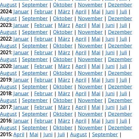
August
|
September
|
Oktober
|
November
|
Dezember
2024:
Januar
|
Februar
|
März
|
April
|
Mai
|
Juni
|
Juli
|
August
|
September
|
Oktober
|
November
|
Dezember
2023:
Januar
|
Februar
|
März
|
April
|
Mai
|
Juni
|
Juli
|
August
|
September
|
Oktober
|
November
|
Dezember
2022:
Januar
|
Februar
|
März
|
April
|
Mai
|
Juni
|
Juli
|
August
|
September
|
Oktober
|
November
|
Dezember
2021:
Januar
|
Februar
|
März
|
April
|
Mai
|
Juni
|
Juli
|
August
|
September
|
Oktober
|
November
|
Dezember
2020:
Januar
|
Februar
|
März
|
April
|
Mai
|
Juni
|
Juli
|
August
|
September
|
Oktober
|
November
|
Dezember
2019:
Januar
|
Februar
|
März
|
April
|
Mai
|
Juni
|
Juli
|
August
|
September
|
Oktober
|
November
|
Dezember
2018:
Januar
|
Februar
|
März
|
April
|
Mai
|
Juni
|
Juli
|
August
|
September
|
Oktober
|
November
|
Dezember
2017:
Januar
|
Februar
|
März
|
April
|
Mai
|
Juni
|
Juli
|
August
|
September
|
Oktober
|
November
|
Dezember
2016:
Januar
|
Februar
|
März
|
April
|
Mai
|
Juni
|
Juli
|
August
|
September
|
Oktober
|
November
|
Dezember
2015:
April
|
Mai
|
Juni
|
Juli
|
August
|
September
|