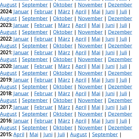
August
|
September
|
Oktober
|
November
|
Dezember
2024:
Januar
|
Februar
|
März
|
April
|
Mai
|
Juni
|
Juli
|
August
|
September
|
Oktober
|
November
|
Dezember
2023:
Januar
|
Februar
|
März
|
April
|
Mai
|
Juni
|
Juli
|
August
|
September
|
Oktober
|
November
|
Dezember
2022:
Januar
|
Februar
|
März
|
April
|
Mai
|
Juni
|
Juli
|
August
|
September
|
Oktober
|
November
|
Dezember
2021:
Januar
|
Februar
|
März
|
April
|
Mai
|
Juni
|
Juli
|
August
|
September
|
Oktober
|
November
|
Dezember
2020:
Januar
|
Februar
|
März
|
April
|
Mai
|
Juni
|
Juli
|
August
|
September
|
Oktober
|
November
|
Dezember
2019:
Januar
|
Februar
|
März
|
April
|
Mai
|
Juni
|
Juli
|
August
|
September
|
Oktober
|
November
|
Dezember
2018:
Januar
|
Februar
|
März
|
April
|
Mai
|
Juni
|
Juli
|
August
|
September
|
Oktober
|
November
|
Dezember
2017:
Januar
|
Februar
|
März
|
April
|
Mai
|
Juni
|
Juli
|
August
|
September
|
Oktober
|
November
|
Dezember
2016:
Januar
|
Februar
|
März
|
April
|
Mai
|
Juni
|
Juli
|
August
|
September
|
Oktober
|
November
|
Dezember
2015:
April
|
Mai
|
Juni
|
Juli
|
August
|
September
|