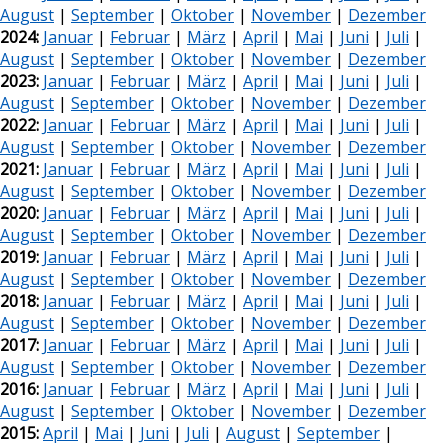
August
|
September
|
Oktober
|
November
|
Dezember
2024:
Januar
|
Februar
|
März
|
April
|
Mai
|
Juni
|
Juli
|
August
|
September
|
Oktober
|
November
|
Dezember
2023:
Januar
|
Februar
|
März
|
April
|
Mai
|
Juni
|
Juli
|
August
|
September
|
Oktober
|
November
|
Dezember
2022:
Januar
|
Februar
|
März
|
April
|
Mai
|
Juni
|
Juli
|
August
|
September
|
Oktober
|
November
|
Dezember
2021:
Januar
|
Februar
|
März
|
April
|
Mai
|
Juni
|
Juli
|
August
|
September
|
Oktober
|
November
|
Dezember
2020:
Januar
|
Februar
|
März
|
April
|
Mai
|
Juni
|
Juli
|
August
|
September
|
Oktober
|
November
|
Dezember
2019:
Januar
|
Februar
|
März
|
April
|
Mai
|
Juni
|
Juli
|
August
|
September
|
Oktober
|
November
|
Dezember
2018:
Januar
|
Februar
|
März
|
April
|
Mai
|
Juni
|
Juli
|
August
|
September
|
Oktober
|
November
|
Dezember
2017:
Januar
|
Februar
|
März
|
April
|
Mai
|
Juni
|
Juli
|
August
|
September
|
Oktober
|
November
|
Dezember
2016:
Januar
|
Februar
|
März
|
April
|
Mai
|
Juni
|
Juli
|
August
|
September
|
Oktober
|
November
|
Dezember
2015:
April
|
Mai
|
Juni
|
Juli
|
August
|
September
|